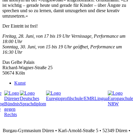
ist wichtig – gerade heute und gerade für Kinder – über Ängste zu
sprechen und so zu lernen, damit umzugehen und diese kreativ
umzusetzen.«
Der Eintritt ist frei!
Freitag, 28. Juni, von 17 bis 19 Uhr Vernissage, Performance um
18:00 Uhr
Sonntag, 30. Juni, von 15 bis 19 Uhr geöffnet, Performance um
16:30 Uhr
Das Gelbe Palais
Richard-Wagner-Straße 25
50674 Köln
Kunst
Burgau-Gymnasium Düren • Karl-Arnold-Straße 5 • 52349 Düren •