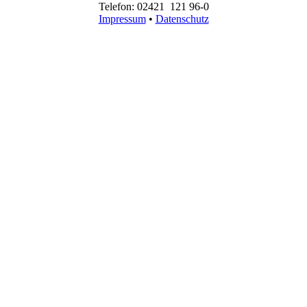
Telefon: 02421 121 96-0
Impressum
•
Datenschutz