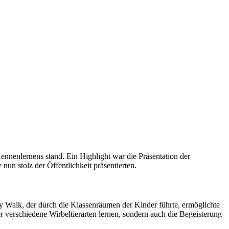
nnenlernens stand. Ein Highlight war die Präsentation der
 nun stolz der Öffentlichkeit präsentierten.
ry Walk, der durch die Klassenräumen der Kinder führte, ermöglichte
r verschiedene Wirbeltierarten lernen, sondern auch die Begeisterung