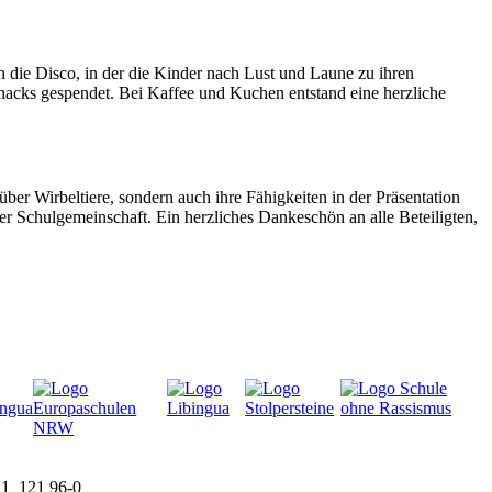
 die Disco, in der die Kinder nach Lust und Laune zu ihren
Snacks gespendet. Bei Kaffee und Kuchen entstand eine herzliche
er Wirbeltiere, sondern auch ihre Fähigkeiten in der Präsentation
r Schulgemeinschaft. Ein herzliches Dankeschön an alle Beteiligten,
21 121 96-0