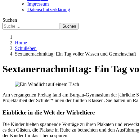
Impressum
Datenschutzerklärung
Suchen
Suchen
Home
Schulleben
Sextanernachmittag: Ein Tag voller Wissen und Gemeinschaft
Sextanernachmittag: Ein Tag vo
Am vergangenen Freitag fand am Burgau-Gymnasium der jährliche Sext
Projektarbeit der Schüler*innen der fünften Klassen. Sie hatten im Rahm
Einblicke in die Welt der Wirbeltiere
Die Kinder hielten spannende Vorträge zu ihren Plakaten und erweckt
es den Gästen, die Plakate in Ruhe zu betrachten und den Ausführunge
der Kinder für das Thema spüren.