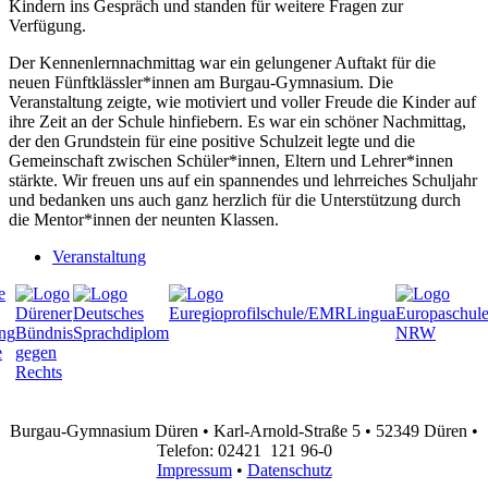
Kindern ins Gespräch und standen für weitere Fragen zur
Verfügung.
Der Kennenlernnachmittag war ein gelungener Auftakt für die
neuen Fünftklässler*innen am Burgau-Gymnasium. Die
Veranstaltung zeigte, wie motiviert und voller Freude die Kinder auf
ihre Zeit an der Schule hinfiebern. Es war ein schöner Nachmittag,
der den Grundstein für eine positive Schulzeit legte und die
Gemeinschaft zwischen Schüler*innen, Eltern und Lehrer*innen
stärkte. Wir freuen uns auf ein spannendes und lehrreiches Schuljahr
und bedanken uns auch ganz herzlich für die Unterstützung durch
die Mentor*innen der neunten Klassen.
Veranstaltung
Burgau-Gymnasium Düren • Karl-Arnold-Straße 5 • 52349 Düren •
Telefon: 02421 121 96-0
Impressum
•
Datenschutz