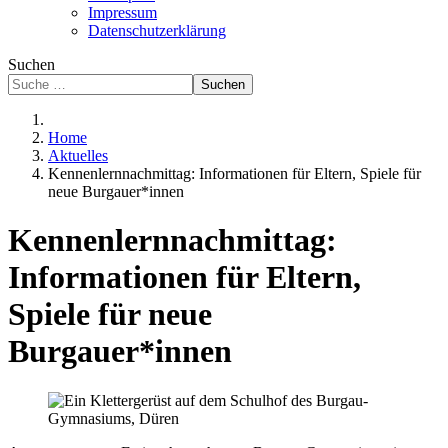
Impressum
Datenschutzerklärung
Suchen
Suchen
Home
Aktuelles
Kennenlernnachmittag: Informationen für Eltern, Spiele für
neue Burgauer*innen
Kennenlernnachmittag:
Informationen für Eltern,
Spiele für neue
Burgauer*innen