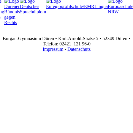
Burgau-Gymnasium Düren • Karl-Arnold-Straße 5 • 52349 Düren •
Telefon: 02421 121 96-0
Impressum
•
Datenschutz