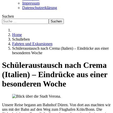
Impressum
Datenschutzerklärung
Suchen
Suchen
Home
Schulleben
Fahrten und Exkursionen
Schüleraustausch nach Crema (Italien) – Eindrücke aus einer
besonderen Woche
Schüleraustausch nach Crema
(Italien) – Eindrücke aus einer
besonderen Woche
Unsere Reise begann am Bahnhof Düren. Von dort aus machten wir
uns mit der Bahn auf den Weg zum Flughafen Köln/Bonn. Die