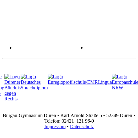
Burgau-Gymnasium Düren • Karl-Arnold-Straße 5 • 52349 Düren •
Telefon: 02421 121 96-0
Impressum
•
Datenschutz