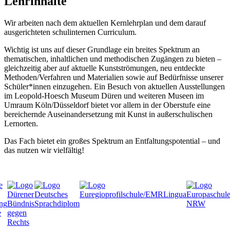
Lehrinhalte
Wir arbeiten nach dem aktuellen Kernlehrplan und dem darauf
ausgerichteten schulinternen Curriculum.
Wichtig ist uns auf dieser Grundlage ein breites Spektrum an
thematischen, inhaltlichen und methodischen Zugängen zu bieten –
gleichzeitig aber auf aktuelle Kunstströmungen, neu entdeckte
Methoden/Verfahren und Materialien sowie auf Bedürfnisse unserer
Schüler*innen einzugehen. Ein Besuch von aktuellen Ausstellungen
im Leopold-Hoesch Museum Düren und weiteren Museen im
Umraum Köln/Düsseldorf bietet vor allem in der Oberstufe eine
bereichernde Auseinandersetzung mit Kunst in außerschulischen
Lernorten.
Das Fach bietet ein großes Spektrum an Entfaltungspotential – und
das nutzen wir vielfältig!