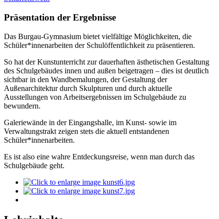
Präsentation der Ergebnisse
Das Burgau-Gymnasium bietet vielfältige Möglichkeiten, die
Schüler*innenarbeiten der Schulöffentlichkeit zu präsentieren.
So hat der Kunstunterricht zur dauerhaften ästhetischen Gestaltung
des Schulgebäudes innen und außen beigetragen – dies ist deutlich
sichtbar in den Wandbemalungen, der Gestaltung der
Außenarchitektur durch Skulpturen und durch aktuelle
Ausstellungen von Arbeitsergebnissen im Schulgebäude zu
bewundern.
Galeriewände in der Eingangshalle, im Kunst- sowie im
Verwaltungstrakt zeigen stets die aktuell entstandenen
Schüler*innenarbeiten.
Es ist also eine wahre Entdeckungsreise, wenn man durch das
Schulgebäude geht.