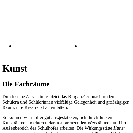
Kunst
Die Fachräume
Durch seine Ausstattung bietet das Burgau-Gymnasium den
Schülern und Schülerinnen vielfältige Gelegenheit und großzügigen
Raum, ihre Kreativität zu entfalten.
So können wir in drei gut ausgestatteten, lichtdurchfluteten
Kunsträumen, mehreren daran angrenzenden Werkräumen und im
Außenbereich des Schulhofes arbeiten. Die Wirkungsstätte
Kunst