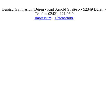
Burgau-Gymnasium Düren • Karl-Arnold-Straße 5 • 52349 Düren •
Telefon: 02421 121 96-0
Impressum
•
Datenschutz