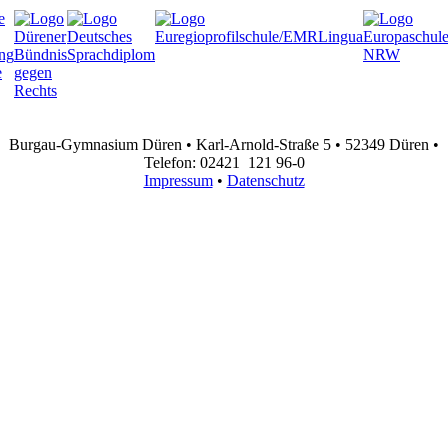
Burgau-Gymnasium Düren • Karl-Arnold-Straße 5 • 52349 Düren •
Telefon: 02421 121 96-0
Impressum
•
Datenschutz