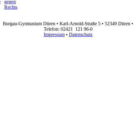
Burgau-Gymnasium Düren • Karl-Arnold-Straße 5 • 52349 Düren •
Telefon: 02421 121 96-0
Impressum
•
Datenschutz