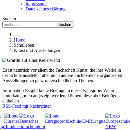
Impressum
Datenschutzerklärung
Suchen
Suchen
Home
Schulleben
Kunst und Ausstellungen
Es ist natürlich vor allem die Fachschaft Kunst, die ihre Werke in
der Schule ausstellt – aber auch andere Fachbereiche organisieren
Ausstellungen zu ganz unterschiedlichen Themen.
Information
Es gibt keine Beiträge in dieser Kategorie. Wenn
Unterkategorien angezeigt werden, können diese aber Beiträge
enthalten.
RSS-Feed mit Nachrichten