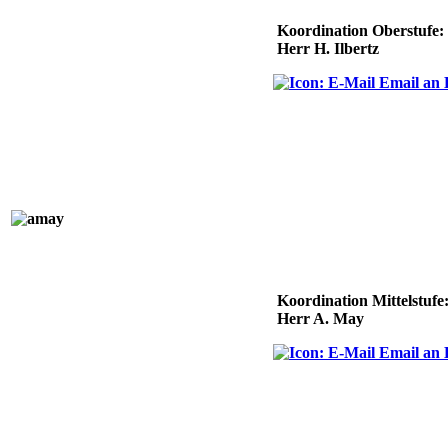
Koordination Oberstufe:
Herr H. Ilbertz
Email an H
Koordination Mittelstufe
Herr A. May
Email an 