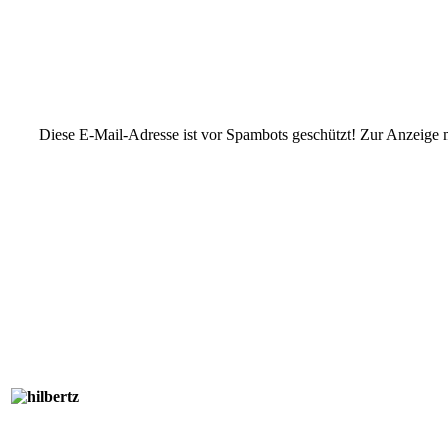
Diese E-Mail-Adresse ist vor Spambots geschützt! Zur Anzeige mu