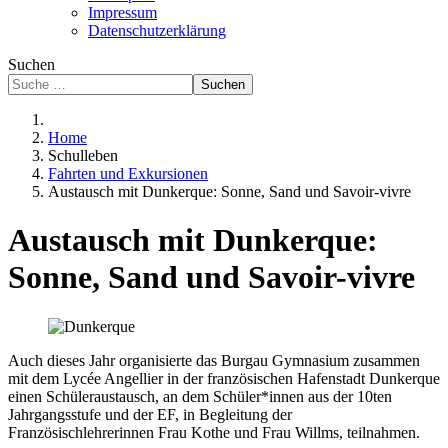
Impressum
Datenschutzerklärung
Suchen
Suchen
Home
Schulleben
Fahrten und Exkursionen
Austausch mit Dunkerque: Sonne, Sand und Savoir-vivre
Austausch mit Dunkerque:
Sonne, Sand und Savoir-vivre
Auch dieses Jahr organisierte das Burgau Gymnasium zusammen
mit dem Lycée Angellier in der französischen Hafenstadt Dunkerque
einen Schüleraustausch, an dem Schüler*innen aus der 10ten
Jahrgangsstufe und der EF, in Begleitung der
Französischlehrerinnen Frau Kothe und Frau Willms, teilnahmen.