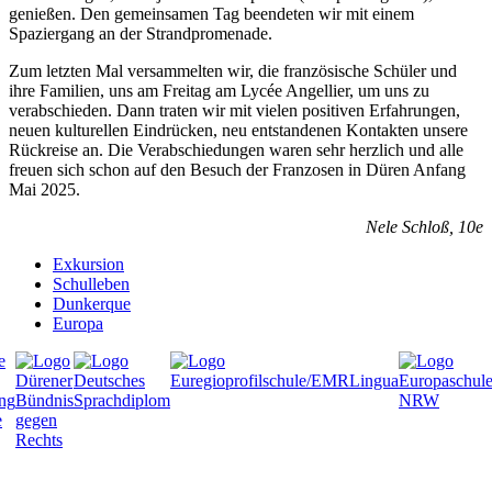
genießen. Den gemeinsamen Tag beendeten wir mit einem
Spaziergang an der Strandpromenade.
Zum letzten Mal versammelten wir, die französische Schüler und
ihre Familien, uns am Freitag am Lycée Angellier, um uns zu
verabschieden. Dann traten wir mit vielen positiven Erfahrungen,
neuen kulturellen Eindrücken, neu entstandenen Kontakten unsere
Rückreise an. Die Verabschiedungen waren sehr herzlich und alle
freuen sich schon auf den Besuch der Franzosen in Düren Anfang
Mai 2025.
Nele Schloß, 10e
Exkursion
Schulleben
Dunkerque
Europa