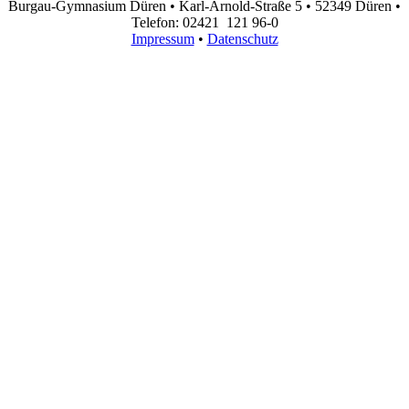
Burgau-Gymnasium Düren • Karl-Arnold-Straße 5 • 52349 Düren •
Telefon: 02421 121 96-0
Impressum
•
Datenschutz