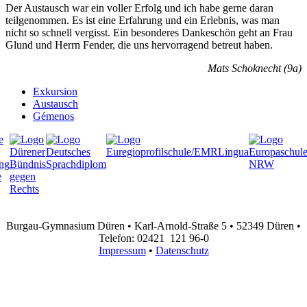
Der Austausch war ein voller Erfolg und ich habe gerne daran
teilgenommen. Es ist eine Erfahrung und ein Erlebnis, was man
nicht so schnell vergisst. Ein besonderes Dankeschön geht an Frau
Glund und Herrn Fender, die uns hervorragend betreut haben.
Mats Schoknecht (9a)
Exkursion
Austausch
Gémenos
Burgau-Gymnasium Düren • Karl-Arnold-Straße 5 • 52349 Düren •
Telefon: 02421 121 96-0
Impressum
•
Datenschutz